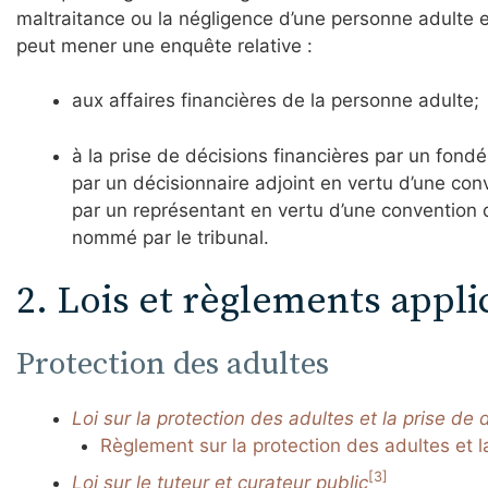
maltraitance ou la négligence d’une personne adulte es
peut mener une enquête relative :
aux affaires financières de la personne adulte;
à la prise de décisions financières par un fondé
par un décisionnaire adjoint en vertu d’une con
par un représentant en vertu d’une convention 
nommé par le tribunal.
2. Lois et règlements appli
Protection des adultes
Loi sur la protection des adultes et la prise de
Règlement sur la protection des adultes et l
[3]
Loi sur le tuteur et curateur public