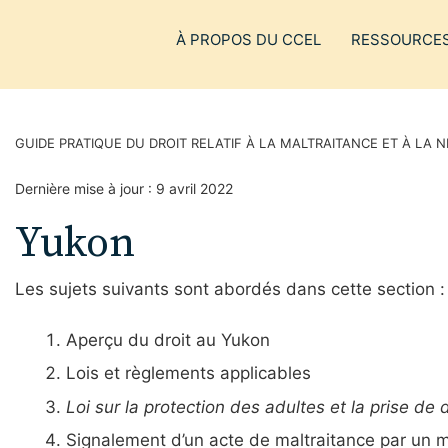
À PROPOS DU CCEL
RESSOURCE
GUIDE PRATIQUE DU DROIT RELATIF À LA MALTRAITANCE ET À LA
Dernière mise à jour :
9 avril 2022
Yukon
Les sujets suivants sont abordés dans cette section :
Aperçu du droit au Yukon
Lois et règlements applicables
Loi sur la protection des adultes et la prise de
Signalement d’un acte de maltraitance par un 