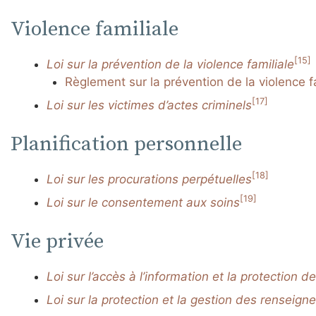
Violence familiale
[15]
Loi sur la prévention de la violence familiale
Règlement sur la prévention de la violence f
[17]
Loi sur les victimes d’actes criminels
Planification personnelle
[18]
Loi sur les procurations perpétuelles
[19]
Loi sur le consentement aux soins
Vie privée
Loi sur l’accès à l’information et la protection de
Loi sur la protection et la gestion des rensei