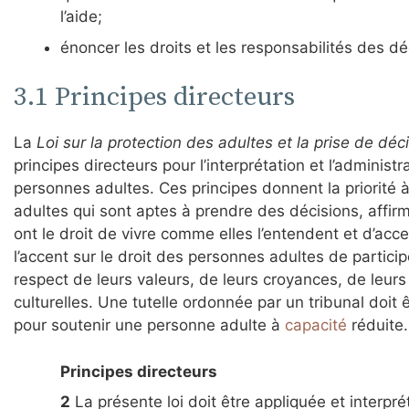
l’aide;
énoncer les droits et les responsabilités des d
3.1 Principes directeurs
La
Loi sur la protection des adultes et la prise de dé
principes directeurs pour l’interprétation et l’adminis
personnes adultes. Ces principes donnent la priorité
adultes qui sont aptes à prendre des décisions, affir
ont le droit de vivre comme elles l’entendent et d’acce
l’accent sur le droit des personnes adultes de participe
respect de leurs valeurs, de leurs croyances, de leurs
culturelles. Une tutelle ordonnée par un tribunal doi
pour soutenir une personne adulte à
capacité
réduite.
Principes directeurs
2
La présente loi doit être appliquée et interp