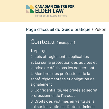
Aller
au
contenu
Page d’accueil du Guide pratique
/
Yukon
Contenu
masquer
1. Aperçu
2. Lois et règlements applicables
3. Loi sur la protection des adultes et
la prise de décisions les concernant
4. Membres des professions de la
santé réglementées et obligation de
signalement
5. Confidentialité, vie privée et secret
professionnel de l’avocat
6. Droits des victimes en vertu de la
Loi sur les victimes d’actes criminels