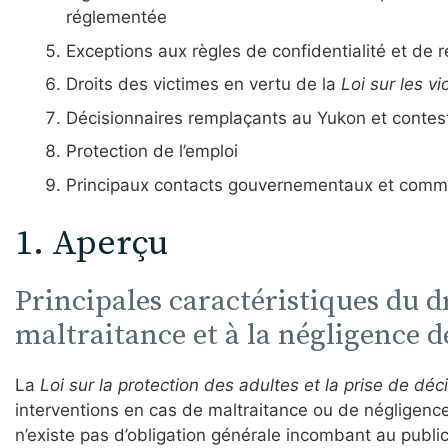
réglementée
Exceptions aux règles de confidentialité et de r
Droits des victimes en vertu de la
Loi sur les v
Décisionnaires remplaçants au Yukon et contest
Protection de l’emploi
Principaux contacts gouvernementaux et comm
1. Aperçu
Principales caractéristiques du dro
maltraitance et à la négligence 
La
Loi sur la protection des adultes et la prise de dé
interventions en cas de maltraitance ou de négligence
n’existe pas d’obligation générale incombant au publi