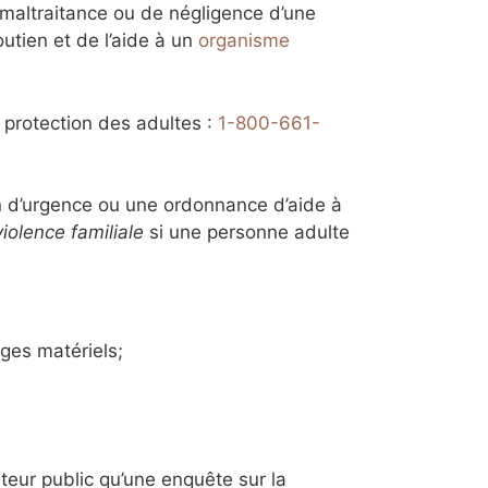
maltraitance ou de négligence d’une
tien et de l’aide à un
organisme
 protection des adultes :
1-800-661-
n d’urgence ou une ordonnance d’aide à
violence familiale
si une personne adulte
ges matériels;
teur public qu’une enquête sur la