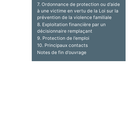
7. Ordonnance de protection ou d’aide
à une victime en vertu de la Loi sur la
prévention de la violence familiale
8. Exploitation financière par un
décisionnaire remplaçant
9. Protection de l’emploi
10. Principaux contacts
Notes de fin d’ouvrage