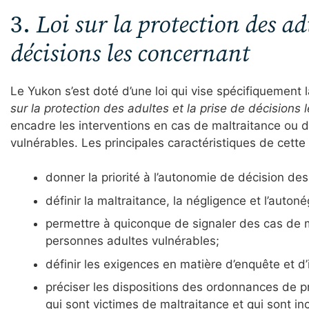
3.
Loi sur la protection des adu
décisions les concernant
Le Yukon s’est doté d’une loi qui vise spécifiquement l
sur la protection des adultes et la prise de décisions
encadre les interventions en cas de maltraitance ou 
vulnérables. Les principales caractéristiques de cette 
donner la priorité à l’autonomie de décision d
définir la maltraitance, la négligence et l’auton
permettre à quiconque de signaler des cas de 
personnes adultes vulnérables;
définir les exigences en matière d’enquête et 
préciser les dispositions des ordonnances de p
qui sont victimes de maltraitance et qui sont 